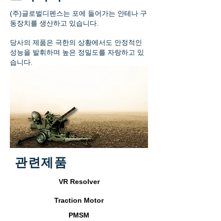
(주)글로벌디펜스는 포에 들어가는 안테나 구
동장치를 생산하고 있습니다.
당사의 제품은 극한의 상황에서도 안정적인
성능을 발휘하며 높은 정밀도를 자랑하고 있
습니다.
관련제품
VR Resolver
Traction Motor
PMSM